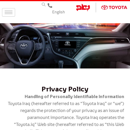
X
الصفحة الرئيسية
المركبات
العملاء
الشركة